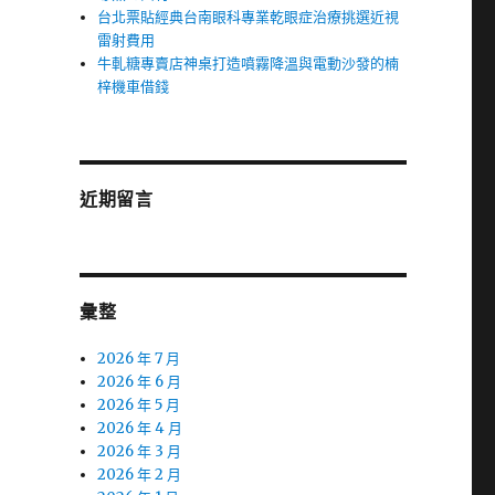
台北票貼經典台南眼科專業乾眼症治療挑選近視
雷射費用
牛軋糖專賣店神桌打造噴霧降溫與電動沙發的楠
梓機車借錢
近期留言
彙整
2026 年 7 月
2026 年 6 月
2026 年 5 月
2026 年 4 月
2026 年 3 月
2026 年 2 月