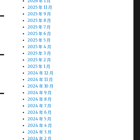
2026 年 1 月
2025 年 11 月
2025 年 9 月
2025 年 8 月
2025 年 7 月
2025 年 6 月
2025 年 5 月
2025 年 4 月
2025 年 3 月
2025 年 2 月
2025 年 1 月
2024 年 12 月
2024 年 11 月
2024 年 10 月
2024 年 9 月
2024 年 8 月
2024 年 7 月
2024 年 6 月
2024 年 5 月
2024 年 4 月
2024 年 3 月
2024 年 2 月