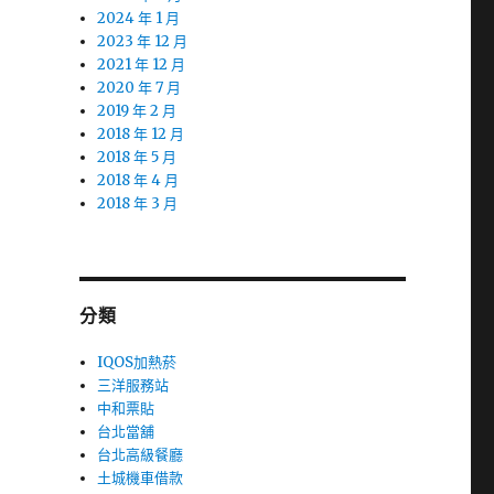
2024 年 1 月
2023 年 12 月
2021 年 12 月
2020 年 7 月
2019 年 2 月
2018 年 12 月
2018 年 5 月
2018 年 4 月
2018 年 3 月
分類
IQOS加熱菸
三洋服務站
中和票貼
台北當舖
台北高級餐廳
土城機車借款