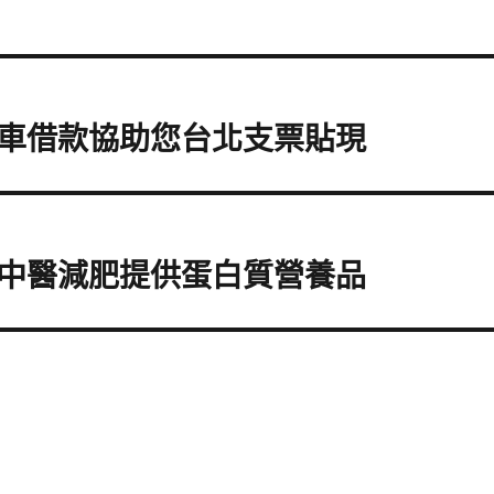
車借款協助您台北支票貼現
中醫減肥提供蛋白質營養品