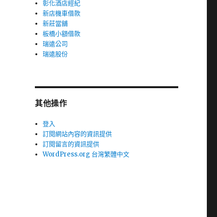
彰化酒店經紀
新店機車借款
新莊當舖
板橋小額借款
瑞遠公司
瑞遠股份
其他操作
登入
訂閱網站內容的資訊提供
訂閱留言的資訊提供
WordPress.org 台灣繁體中文