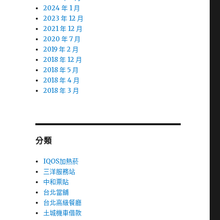
2024 年 1 月
2023 年 12 月
2021 年 12 月
2020 年 7 月
2019 年 2 月
2018 年 12 月
2018 年 5 月
2018 年 4 月
2018 年 3 月
分類
IQOS加熱菸
三洋服務站
中和票貼
台北當舖
台北高級餐廳
土城機車借款