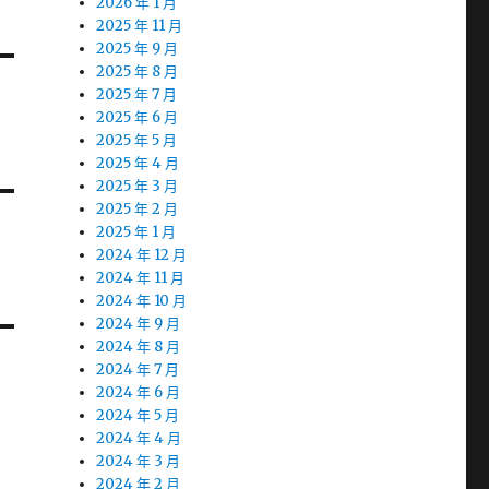
2026 年 1 月
2025 年 11 月
2025 年 9 月
2025 年 8 月
2025 年 7 月
2025 年 6 月
2025 年 5 月
2025 年 4 月
2025 年 3 月
2025 年 2 月
2025 年 1 月
2024 年 12 月
2024 年 11 月
2024 年 10 月
2024 年 9 月
2024 年 8 月
2024 年 7 月
2024 年 6 月
2024 年 5 月
2024 年 4 月
2024 年 3 月
2024 年 2 月