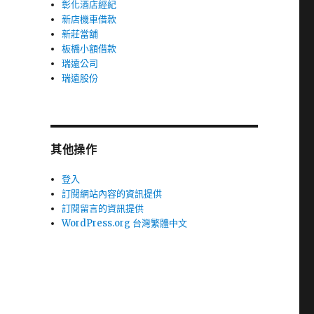
彰化酒店經紀
新店機車借款
新莊當舖
板橋小額借款
瑞遠公司
瑞遠股份
其他操作
登入
訂閱網站內容的資訊提供
訂閱留言的資訊提供
WordPress.org 台灣繁體中文