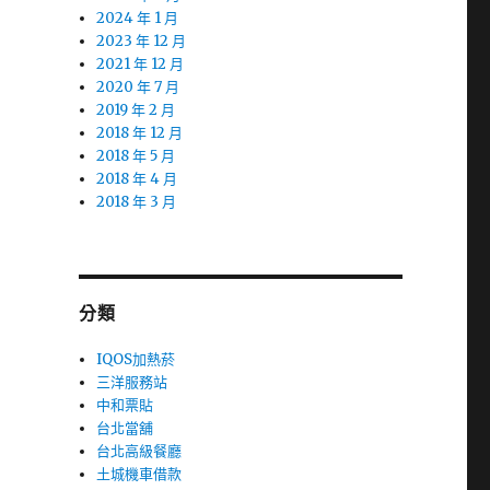
2024 年 1 月
2023 年 12 月
2021 年 12 月
2020 年 7 月
2019 年 2 月
2018 年 12 月
2018 年 5 月
2018 年 4 月
2018 年 3 月
分類
IQOS加熱菸
三洋服務站
中和票貼
台北當舖
台北高級餐廳
土城機車借款