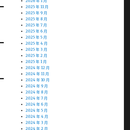
2026 年 1 月
2025 年 11 月
2025 年 9 月
2025 年 8 月
2025 年 7 月
2025 年 6 月
2025 年 5 月
2025 年 4 月
2025 年 3 月
2025 年 2 月
2025 年 1 月
2024 年 12 月
2024 年 11 月
2024 年 10 月
2024 年 9 月
2024 年 8 月
2024 年 7 月
2024 年 6 月
2024 年 5 月
2024 年 4 月
2024 年 3 月
2024 年 2 月