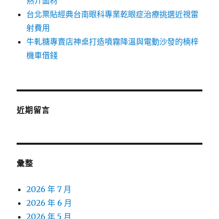
熱介面材
台北票貼經典台南眼科專業乾眼症治療挑選近視雷
射費用
牛軋糖專賣店神桌打造噴霧降溫與電動沙發的楠梓
機車借錢
近期留言
彙整
2026 年 7 月
2026 年 6 月
2026 年 5 月