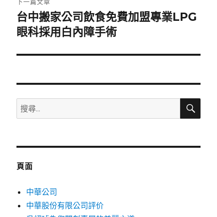
下一篇文章
台中搬家公司飲食免費加盟專業LPG
下
一
眼科採用白內障手術
篇
文
章:
搜
搜
尋
尋
關
鍵
字:
頁面
中華公司
中華股份有限公司評价