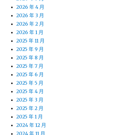
2026 年 4 月
2026 年 3 月
2026 年 2 月
2026 年 1 月
2025 年 11 月
2025 年 9 月
2025 年 8 月
2025 年 7 月
2025 年 6 月
2025 年 5 月
2025 年 4 月
2025 年 3 月
2025 年 2 月
2025 年 1 月
2024 年 12 月
2024 年 11 月