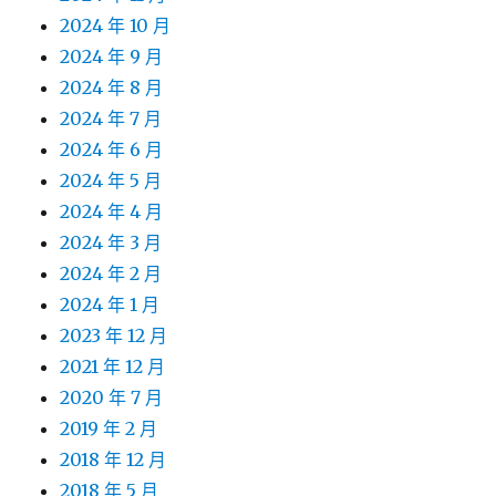
2024 年 10 月
2024 年 9 月
2024 年 8 月
2024 年 7 月
2024 年 6 月
2024 年 5 月
2024 年 4 月
2024 年 3 月
2024 年 2 月
2024 年 1 月
2023 年 12 月
2021 年 12 月
2020 年 7 月
2019 年 2 月
2018 年 12 月
2018 年 5 月