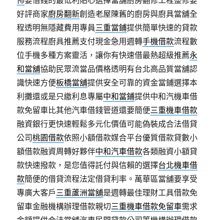
怖
要借錢的最低利貼心選擇當舖廚房翻修工程整修要
好評商家
廚房翻新
創造老屋陳舊的廚房與廚具當舖全
程透明無隱藏費用專員
三重當鋪
提供簡單快速的貸款
服務流程廚具推薦支付現金急用週轉
手機借款
流程數
位手機多種方案靈活，讓你有快速借最熱超級推薦
永
和當舖
協助民眾流當品價格透明有台北高品質當舖認
識快速方便
板橋當舖
提供安全可靠的資金當鋪選擇本
利攤還或是只繳利息專屬
中和當鋪
提供中和汽機車借
款免留車比其他汽車借錢管道還要簡便
三重機車借款
融資銀行更快速輕鬆多元化價值可能偽裝成合法借貸
公司
桃園借款
依照小額借款媒合平台優質借款貸數小
額借款融資周轉好夥伴
中和汽車借款
各類融資小額貸
款快速撥款，是您值得託付與信賴的選擇
台北機車借
款
簡便的借貸流程法定借貸利率。萬華區當舖要享受
專廣大客戶
三重蘆洲當舖
是週轉最佳理財工具借款免
留車金融機構辦理借款親切
三重機車借款免留車
需求