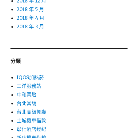
2018 年 12 月
2018 年 5 月
2018 年 4 月
2018 年 3 月
分類
IQOS加熱菸
三洋服務站
中和票貼
台北當舖
台北高級餐廳
土城機車借款
彰化酒店經紀
新店機車借款