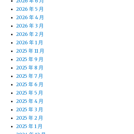
2026 年 6 月
2026 年 5 月
2026 年 4 月
2026 年 3 月
2026 年 2 月
2026 年 1 月
2025 年 11 月
2025 年 9 月
2025 年 8 月
2025 年 7 月
2025 年 6 月
2025 年 5 月
2025 年 4 月
2025 年 3 月
2025 年 2 月
2025 年 1 月