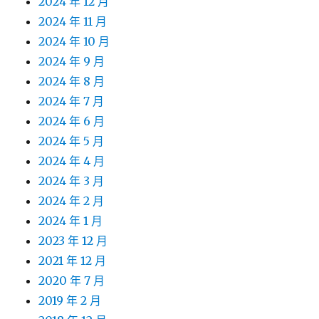
2024 年 12 月
2024 年 11 月
2024 年 10 月
2024 年 9 月
2024 年 8 月
2024 年 7 月
2024 年 6 月
2024 年 5 月
2024 年 4 月
2024 年 3 月
2024 年 2 月
2024 年 1 月
2023 年 12 月
2021 年 12 月
2020 年 7 月
2019 年 2 月