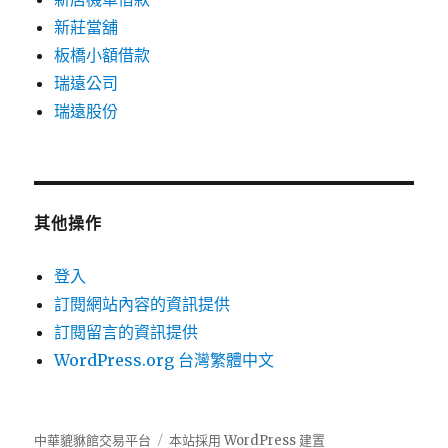
新莊當舖
板橋小額借款
瑞遠公司
瑞遠股份
其他操作
登入
訂閱網站內容的資訊提供
訂閱留言的資訊提供
WordPress.org 台灣繁體中文
中華貔貅館交易平台
本站採用 WordPress 建置