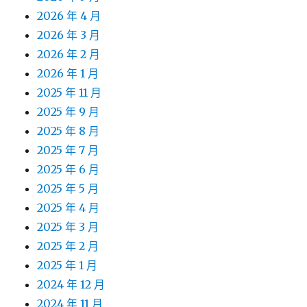
2026 年 4 月
2026 年 3 月
2026 年 2 月
2026 年 1 月
2025 年 11 月
2025 年 9 月
2025 年 8 月
2025 年 7 月
2025 年 6 月
2025 年 5 月
2025 年 4 月
2025 年 3 月
2025 年 2 月
2025 年 1 月
2024 年 12 月
2024 年 11 月