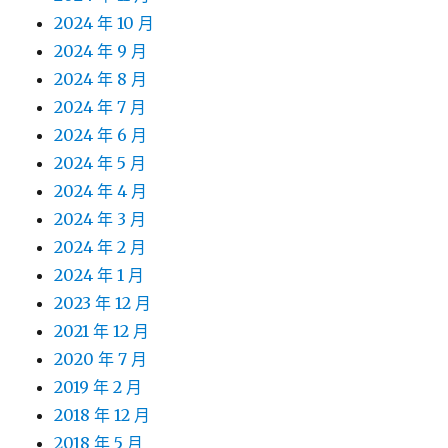
2024 年 10 月
2024 年 9 月
2024 年 8 月
2024 年 7 月
2024 年 6 月
2024 年 5 月
2024 年 4 月
2024 年 3 月
2024 年 2 月
2024 年 1 月
2023 年 12 月
2021 年 12 月
2020 年 7 月
2019 年 2 月
2018 年 12 月
2018 年 5 月