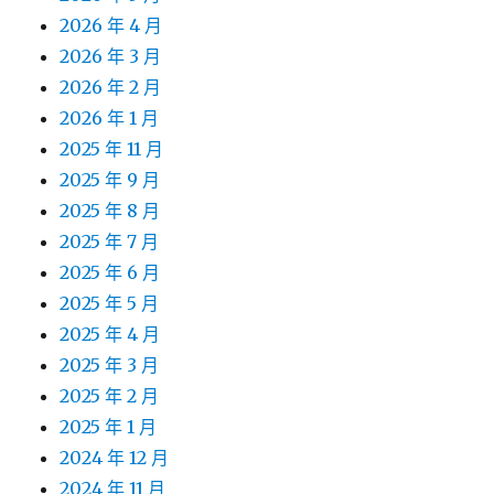
2026 年 4 月
2026 年 3 月
2026 年 2 月
2026 年 1 月
2025 年 11 月
2025 年 9 月
2025 年 8 月
2025 年 7 月
2025 年 6 月
2025 年 5 月
2025 年 4 月
2025 年 3 月
2025 年 2 月
2025 年 1 月
2024 年 12 月
2024 年 11 月