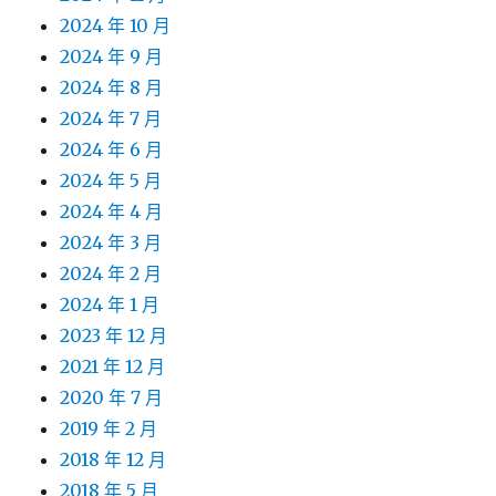
2024 年 10 月
2024 年 9 月
2024 年 8 月
2024 年 7 月
2024 年 6 月
2024 年 5 月
2024 年 4 月
2024 年 3 月
2024 年 2 月
2024 年 1 月
2023 年 12 月
2021 年 12 月
2020 年 7 月
2019 年 2 月
2018 年 12 月
2018 年 5 月