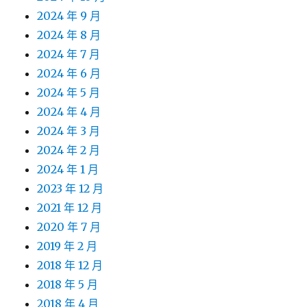
2024 年 9 月
2024 年 8 月
2024 年 7 月
2024 年 6 月
2024 年 5 月
2024 年 4 月
2024 年 3 月
2024 年 2 月
2024 年 1 月
2023 年 12 月
2021 年 12 月
2020 年 7 月
2019 年 2 月
2018 年 12 月
2018 年 5 月
2018 年 4 月