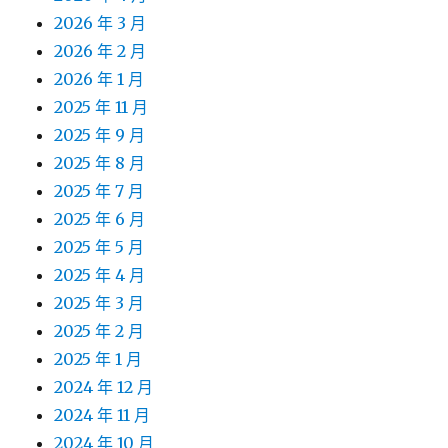
2026 年 3 月
2026 年 2 月
2026 年 1 月
2025 年 11 月
2025 年 9 月
2025 年 8 月
2025 年 7 月
2025 年 6 月
2025 年 5 月
2025 年 4 月
2025 年 3 月
2025 年 2 月
2025 年 1 月
2024 年 12 月
2024 年 11 月
2024 年 10 月