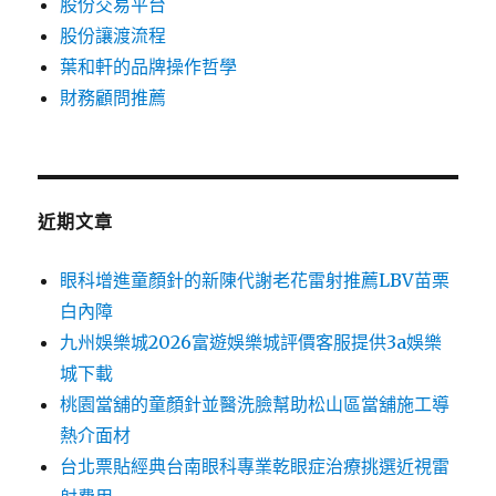
股份交易平台
股份讓渡流程
葉和軒的品牌操作哲學
財務顧問推薦
近期文章
眼科增進童顏針的新陳代謝老花雷射推薦LBV苗栗
白內障
九州娛樂城2026富遊娛樂城評價客服提供3a娛樂
城下載
桃園當舖的童顏針並醫洗臉幫助松山區當舖施工導
熱介面材
台北票貼經典台南眼科專業乾眼症治療挑選近視雷