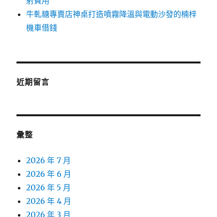
射費用
牛軋糖專賣店神桌打造噴霧降溫與電動沙發的楠梓
機車借錢
近期留言
彙整
2026 年 7 月
2026 年 6 月
2026 年 5 月
2026 年 4 月
2026 年 3 月