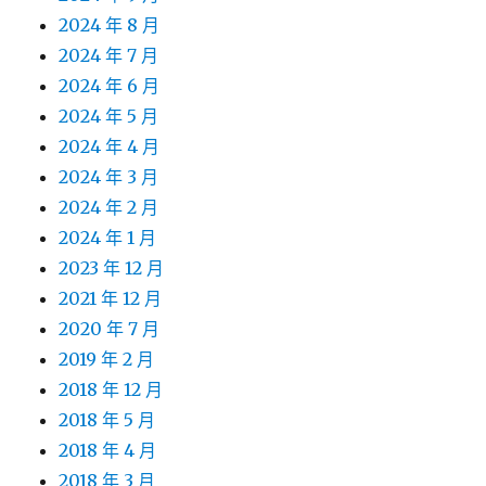
2024 年 8 月
2024 年 7 月
2024 年 6 月
2024 年 5 月
2024 年 4 月
2024 年 3 月
2024 年 2 月
2024 年 1 月
2023 年 12 月
2021 年 12 月
2020 年 7 月
2019 年 2 月
2018 年 12 月
2018 年 5 月
2018 年 4 月
2018 年 3 月