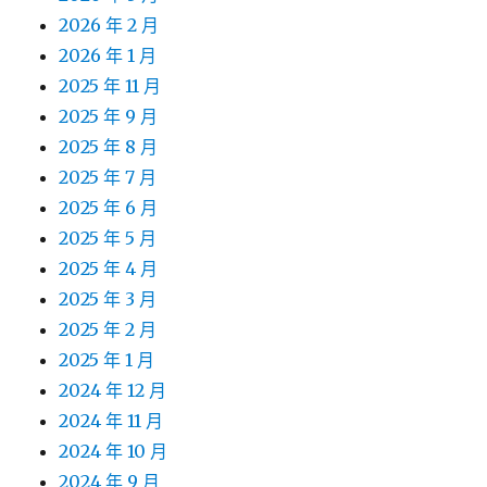
2026 年 2 月
2026 年 1 月
2025 年 11 月
2025 年 9 月
2025 年 8 月
2025 年 7 月
2025 年 6 月
2025 年 5 月
2025 年 4 月
2025 年 3 月
2025 年 2 月
2025 年 1 月
2024 年 12 月
2024 年 11 月
2024 年 10 月
2024 年 9 月