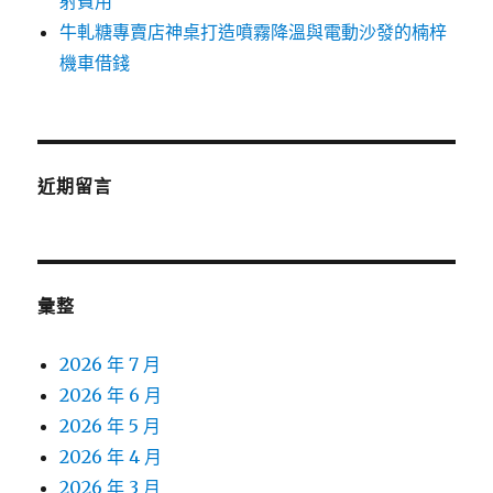
射費用
牛軋糖專賣店神桌打造噴霧降溫與電動沙發的楠梓
機車借錢
近期留言
彙整
2026 年 7 月
2026 年 6 月
2026 年 5 月
2026 年 4 月
2026 年 3 月