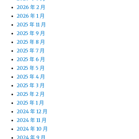
2026 年 2 月
2026 年 1 月
2025 年 11 月
2025 年 9 月
2025 年 8 月
2025 年 7 月
2025 年 6 月
2025 年 5 月
2025 年 4 月
2025 年 3 月
2025 年 2 月
2025 年 1 月
2024 年 12 月
2024 年 11 月
2024 年 10 月
2024 年 9 月