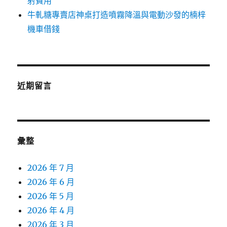
射費用
牛軋糖專賣店神桌打造噴霧降溫與電動沙發的楠梓
機車借錢
近期留言
彙整
2026 年 7 月
2026 年 6 月
2026 年 5 月
2026 年 4 月
2026 年 3 月