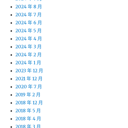
2024 年 8 月
2024 年 7 月
2024 年 6 月
2024 年 5 月
2024 年 4 月
2024 年 3 月
2024 年 2 月
2024 年 1 月
2023 年 12 月
2021 年 12 月
2020 年 7 月
2019 年 2 月
2018 年 12 月
2018 年 5 月
2018 年 4 月
2018 年 3 月