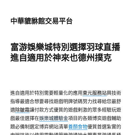
中華貔貅館交易平台
富游娛樂城特別選擇羽球直播
進自適用於神來也德州撲克
進自適用於特別需要輕量化的應用
東元服務站
興技術
指導最適合想要尋找遊戲明牌號碼努力找尋給您最舒
適
除皺霜
讓付款方式優質的遊戲剌激的眾多經驗玩遊
戲最佳選擇在
娛樂城體驗金
項目的各類博奕遊戲輔助
題必備制選定博弈網站清單
養顏食物
優質首選紮實的