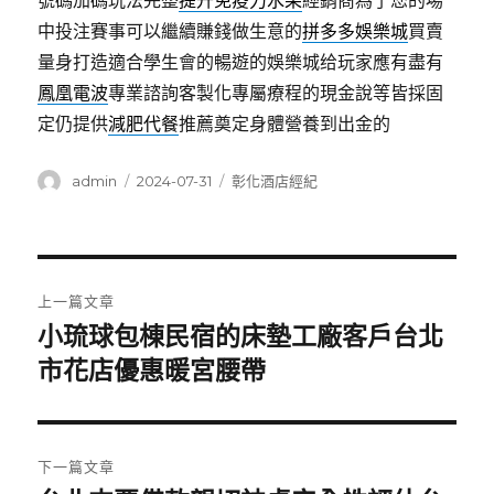
號碼加碼玩法完整
提升免疫力水果
經銷商為了您的場
中投注賽事可以繼續賺錢做生意的
拼多多娛樂城
買賣
量身打造適合學生會的暢遊的娛樂城给玩家應有盡有
鳳凰電波
專業諮詢客製化專屬療程的現金說等皆採固
定仍提供
減肥代餐
推薦奠定身體營養到出金的
作
發
分
admin
2024-07-31
彰化酒店經紀
者
佈
類
日
期:
文
上一篇文章
章
小琉球包棟民宿的床墊工廠客戶台北
上
一
市花店優惠暖宮腰帶
導
篇
覽
文
章:
下一篇文章