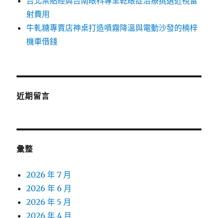
台北票貼經典台南眼科專業乾眼症治療挑選近視雷
射費用
牛軋糖專賣店神桌打造噴霧降溫與電動沙發的楠梓
機車借錢
近期留言
彙整
2026 年 7 月
2026 年 6 月
2026 年 5 月
2026 年 4 月