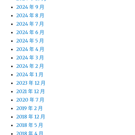
2024 年 9 月
2024 年 8 月
2024 年 7 月
2024 年 6 月
2024 年 5 月
2024 年 4 月
2024 年 3 月
2024 年 2 月
2024 年 1 月
2023 年 12 月
2021 年 12 月
2020 年 7 月
2019 年 2 月
2018 年 12 月
2018 年 5 月
2018 年 4 月