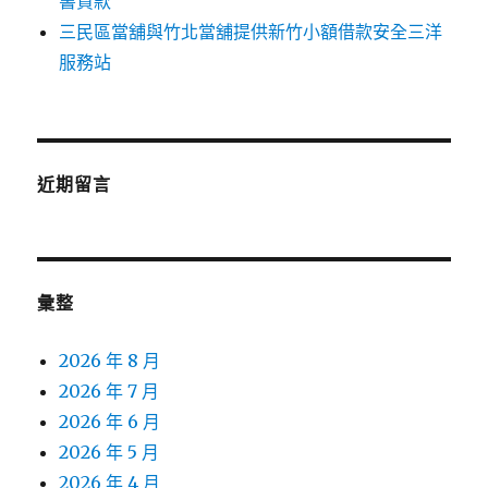
書貸款
三民區當舖與竹北當舖提供新竹小額借款安全三洋
服務站
近期留言
彙整
2026 年 8 月
2026 年 7 月
2026 年 6 月
2026 年 5 月
2026 年 4 月