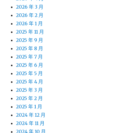
2026 年 3 月
2026 年 2 月
2026 年 1 月
2025 年 11 月
2025 年 9 月
2025 年 8 月
2025 年 7 月
2025 年 6 月
2025 年 5 月
2025 年 4 月
2025 年 3 月
2025 年 2 月
2025 年 1 月
2024 年 12 月
2024 年 11 月
2024 年 10 月