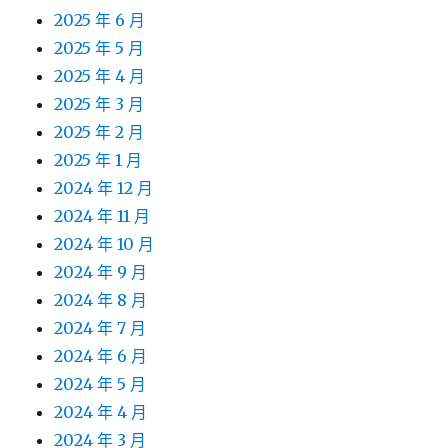
2025 年 6 月
2025 年 5 月
2025 年 4 月
2025 年 3 月
2025 年 2 月
2025 年 1 月
2024 年 12 月
2024 年 11 月
2024 年 10 月
2024 年 9 月
2024 年 8 月
2024 年 7 月
2024 年 6 月
2024 年 5 月
2024 年 4 月
2024 年 3 月