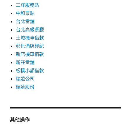
三洋服務站
中和票貼
台北當舖
台北高級餐廳
土城機車借款
彰化酒店經紀
新店機車借款
新莊當舖
板橋小額借款
瑞遠公司
瑞遠股份
其他操作