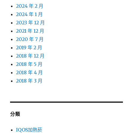
2024 年 2 月
2024 年 1 月
2023 年 12 月
2021 年 12 月
2020 年 7 月
2019 年 2 月
2018 年 12 月
2018 年 5 月
2018 年 4 月
2018 年 3 月
分類
IQOS加熱菸