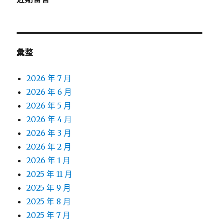
彙整
2026 年 7 月
2026 年 6 月
2026 年 5 月
2026 年 4 月
2026 年 3 月
2026 年 2 月
2026 年 1 月
2025 年 11 月
2025 年 9 月
2025 年 8 月
2025 年 7 月