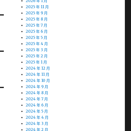
2026 年 1 月
2025 年 11 月
2025 年 9 月
2025 年 8 月
2025 年 7 月
2025 年 6 月
2025 年 5 月
2025 年 4 月
2025 年 3 月
2025 年 2 月
2025 年 1 月
2024 年 12 月
2024 年 11 月
2024 年 10 月
2024 年 9 月
2024 年 8 月
2024 年 7 月
2024 年 6 月
2024 年 5 月
2024 年 4 月
2024 年 3 月
2024 年 2 月