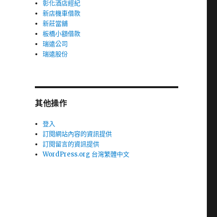
彰化酒店經紀
新店機車借款
新莊當舖
板橋小額借款
瑞遠公司
瑞遠股份
其他操作
登入
訂閱網站內容的資訊提供
訂閱留言的資訊提供
WordPress.org 台灣繁體中文