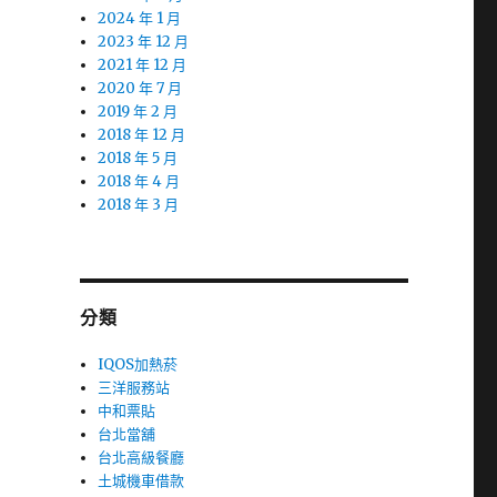
2024 年 1 月
2023 年 12 月
2021 年 12 月
2020 年 7 月
2019 年 2 月
2018 年 12 月
2018 年 5 月
2018 年 4 月
2018 年 3 月
分類
IQOS加熱菸
三洋服務站
中和票貼
台北當舖
台北高級餐廳
土城機車借款