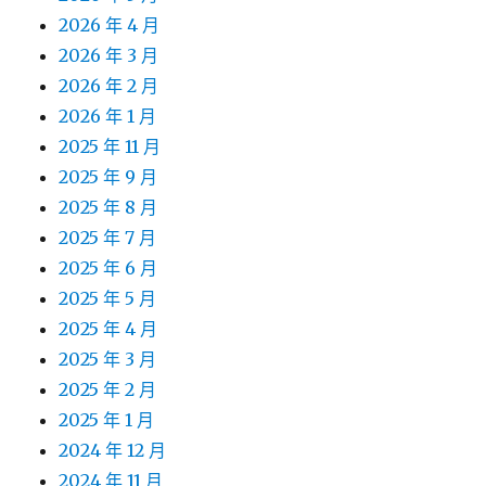
2026 年 4 月
2026 年 3 月
2026 年 2 月
2026 年 1 月
2025 年 11 月
2025 年 9 月
2025 年 8 月
2025 年 7 月
2025 年 6 月
2025 年 5 月
2025 年 4 月
2025 年 3 月
2025 年 2 月
2025 年 1 月
2024 年 12 月
2024 年 11 月