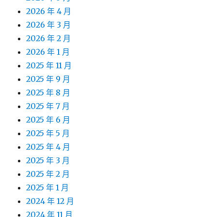
2026 年 4 月
2026 年 3 月
2026 年 2 月
2026 年 1 月
2025 年 11 月
2025 年 9 月
2025 年 8 月
2025 年 7 月
2025 年 6 月
2025 年 5 月
2025 年 4 月
2025 年 3 月
2025 年 2 月
2025 年 1 月
2024 年 12 月
2024 年 11 月