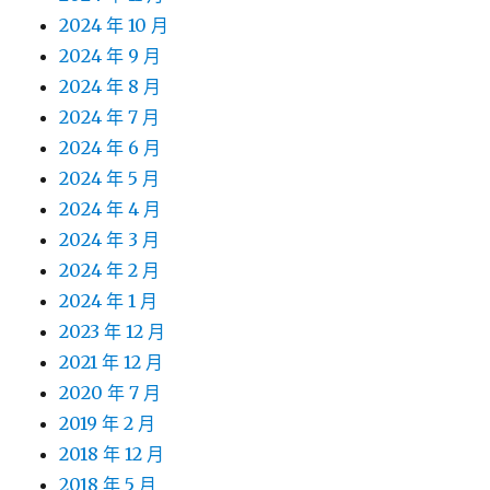
2024 年 10 月
2024 年 9 月
2024 年 8 月
2024 年 7 月
2024 年 6 月
2024 年 5 月
2024 年 4 月
2024 年 3 月
2024 年 2 月
2024 年 1 月
2023 年 12 月
2021 年 12 月
2020 年 7 月
2019 年 2 月
2018 年 12 月
2018 年 5 月