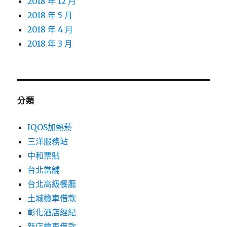
2018 年 12 月
2018 年 5 月
2018 年 4 月
2018 年 3 月
分類
IQOS加熱菸
三洋服務站
中和票貼
台北當舖
台北高級餐廳
土城機車借款
彰化酒店經紀
新店機車借款