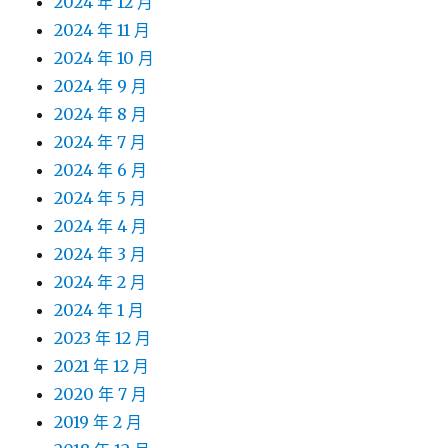
2024 年 12 月
2024 年 11 月
2024 年 10 月
2024 年 9 月
2024 年 8 月
2024 年 7 月
2024 年 6 月
2024 年 5 月
2024 年 4 月
2024 年 3 月
2024 年 2 月
2024 年 1 月
2023 年 12 月
2021 年 12 月
2020 年 7 月
2019 年 2 月