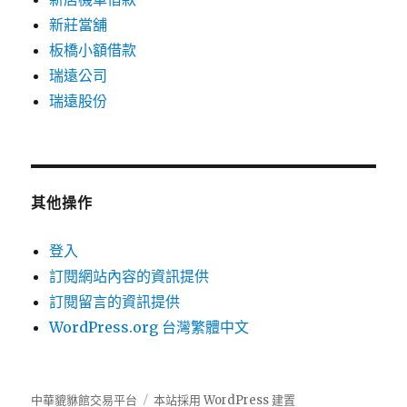
新莊當舖
板橋小額借款
瑞遠公司
瑞遠股份
其他操作
登入
訂閱網站內容的資訊提供
訂閱留言的資訊提供
WordPress.org 台灣繁體中文
中華貔貅館交易平台
本站採用 WordPress 建置