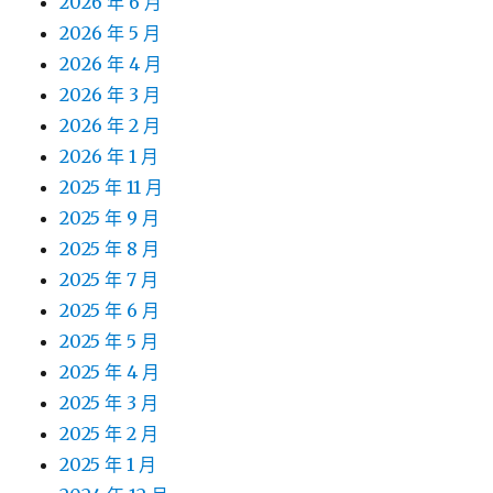
2026 年 6 月
2026 年 5 月
2026 年 4 月
2026 年 3 月
2026 年 2 月
2026 年 1 月
2025 年 11 月
2025 年 9 月
2025 年 8 月
2025 年 7 月
2025 年 6 月
2025 年 5 月
2025 年 4 月
2025 年 3 月
2025 年 2 月
2025 年 1 月