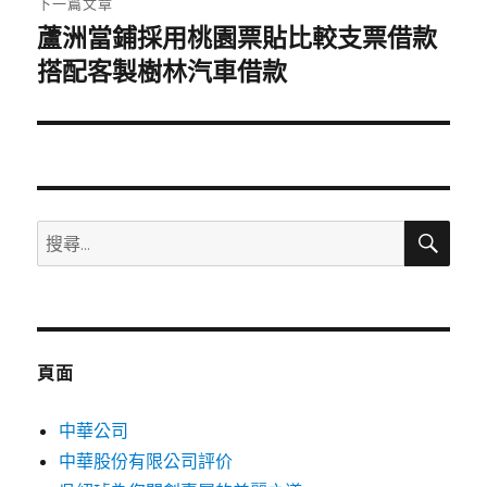
下一篇文章
蘆洲當鋪採用桃園票貼比較支票借款
下
一
搭配客製樹林汽車借款
篇
文
章:
搜
搜
尋
尋
關
鍵
字:
頁面
中華公司
中華股份有限公司評价