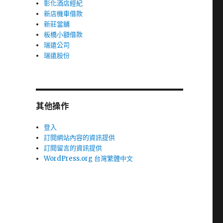
彰化酒店經紀
新店機車借款
新莊當舖
板橋小額借款
瑞遠公司
瑞遠股份
其他操作
登入
訂閱網站內容的資訊提供
訂閱留言的資訊提供
WordPress.org 台灣繁體中文