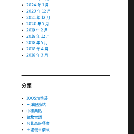
2024 年 1 月
2023 年 12 月
2021 年 12 月
2020 年 7 月
2019 年 2 月
2018 年 12 月
2018 年 5 月
2018 年 4 月
2018 年 3 月
分類
IQOS加熱菸
三洋服務站
中和票貼
台北當舖
台北高級餐廳
土城機車借款