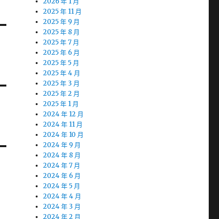
2026 年 1 月
2025 年 11 月
2025 年 9 月
2025 年 8 月
2025 年 7 月
2025 年 6 月
2025 年 5 月
2025 年 4 月
2025 年 3 月
2025 年 2 月
2025 年 1 月
2024 年 12 月
2024 年 11 月
2024 年 10 月
2024 年 9 月
2024 年 8 月
2024 年 7 月
2024 年 6 月
2024 年 5 月
2024 年 4 月
2024 年 3 月
2024 年 2 月