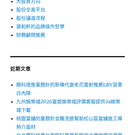
大投資方向
股份交易平台
股份讓渡流程
葉和軒的品牌操作哲學
財務顧問推薦
近期文章
眼科增進童顏針的新陳代謝老花雷射推薦LBV苗栗
白內障
九州娛樂城2026富遊娛樂城評價客服提供3a娛樂
城下載
桃園當舖的童顏針並醫洗臉幫助松山區當舖施工導
熱介面材