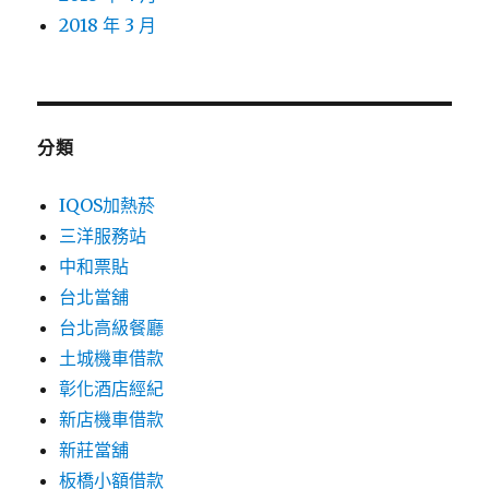
2018 年 3 月
分類
IQOS加熱菸
三洋服務站
中和票貼
台北當舖
台北高級餐廳
土城機車借款
彰化酒店經紀
新店機車借款
新莊當舖
板橋小額借款