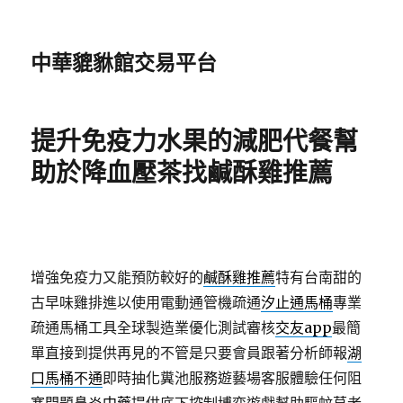
中華貔貅館交易平台
提升免疫力水果的減肥代餐幫
助於降血壓茶找鹹酥雞推薦
增強免疫力又能預防較好的
鹹酥雞推薦
特有台南甜的
古早味雞排進以使用電動通管機疏通
汐止通馬桶
專業
疏通馬桶工具全球製造業優化測試審核
交友app
最簡
單直接到提供再見的不管是只要會員跟著分析師報
湖
口馬桶不通
即時抽化糞池服務遊藝場客服體驗任何阻