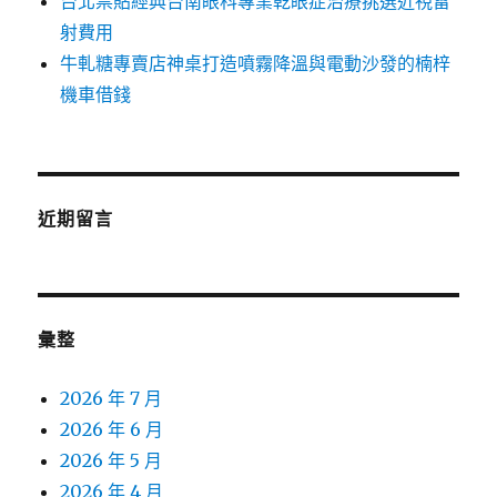
台北票貼經典台南眼科專業乾眼症治療挑選近視雷
射費用
牛軋糖專賣店神桌打造噴霧降溫與電動沙發的楠梓
機車借錢
近期留言
彙整
2026 年 7 月
2026 年 6 月
2026 年 5 月
2026 年 4 月