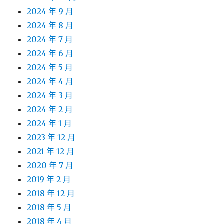
2024 年 9 月
2024 年 8 月
2024 年 7 月
2024 年 6 月
2024 年 5 月
2024 年 4 月
2024 年 3 月
2024 年 2 月
2024 年 1 月
2023 年 12 月
2021 年 12 月
2020 年 7 月
2019 年 2 月
2018 年 12 月
2018 年 5 月
2018 年 4 月