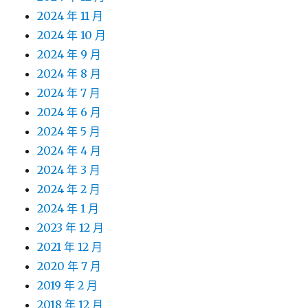
2024 年 11 月
2024 年 10 月
2024 年 9 月
2024 年 8 月
2024 年 7 月
2024 年 6 月
2024 年 5 月
2024 年 4 月
2024 年 3 月
2024 年 2 月
2024 年 1 月
2023 年 12 月
2021 年 12 月
2020 年 7 月
2019 年 2 月
2018 年 12 月