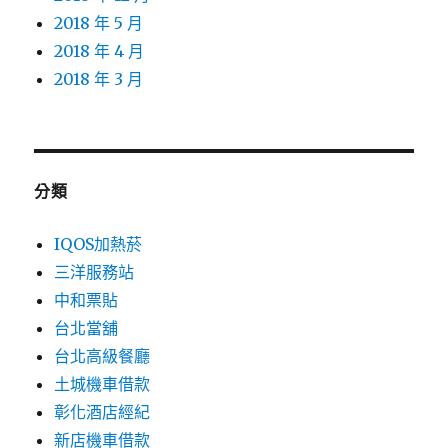
2018 年 5 月
2018 年 4 月
2018 年 3 月
分類
IQOS加熱菸
三洋服務站
中和票貼
台北當舖
台北高級餐廳
土城機車借款
彰化酒店經紀
新店機車借款