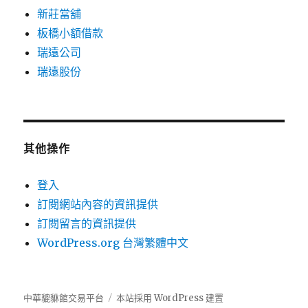
新莊當舖
板橋小額借款
瑞遠公司
瑞遠股份
其他操作
登入
訂閱網站內容的資訊提供
訂閱留言的資訊提供
WordPress.org 台灣繁體中文
中華貔貅館交易平台
本站採用 WordPress 建置