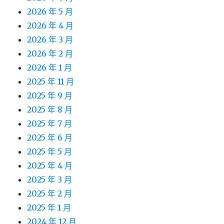
2026 年 5 月
2026 年 4 月
2026 年 3 月
2026 年 2 月
2026 年 1 月
2025 年 11 月
2025 年 9 月
2025 年 8 月
2025 年 7 月
2025 年 6 月
2025 年 5 月
2025 年 4 月
2025 年 3 月
2025 年 2 月
2025 年 1 月
2024 年 12 月