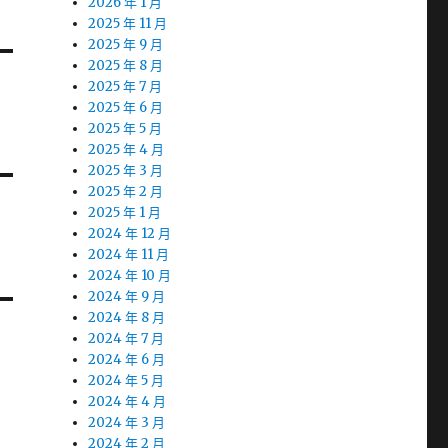
2026 年 1 月
2025 年 11 月
2025 年 9 月
2025 年 8 月
2025 年 7 月
2025 年 6 月
2025 年 5 月
2025 年 4 月
2025 年 3 月
2025 年 2 月
2025 年 1 月
2024 年 12 月
2024 年 11 月
2024 年 10 月
2024 年 9 月
2024 年 8 月
2024 年 7 月
2024 年 6 月
2024 年 5 月
2024 年 4 月
2024 年 3 月
2024 年 2 月