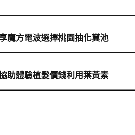
享魔方電波選擇桃園抽化糞池
協助體驗植髮價錢利用葉黃素