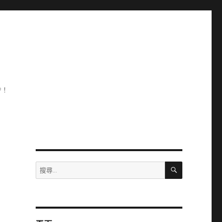
步！
搜
搜
尋
尋
關
鍵
字: