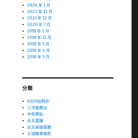
2024 年 1 月
2023 年 12 月
2021 年 12 月
2020 年 7 月
2019 年 2 月
2018 年 12 月
2018 年 5 月
2018 年 4 月
2018 年 3 月
分類
IQOS加熱菸
三洋服務站
中和票貼
台北當舖
台北高級餐廳
土城機車借款