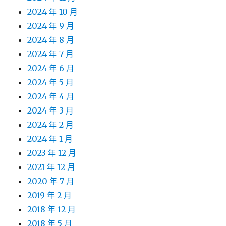
2024 年 10 月
2024 年 9 月
2024 年 8 月
2024 年 7 月
2024 年 6 月
2024 年 5 月
2024 年 4 月
2024 年 3 月
2024 年 2 月
2024 年 1 月
2023 年 12 月
2021 年 12 月
2020 年 7 月
2019 年 2 月
2018 年 12 月
2018 年 5 月