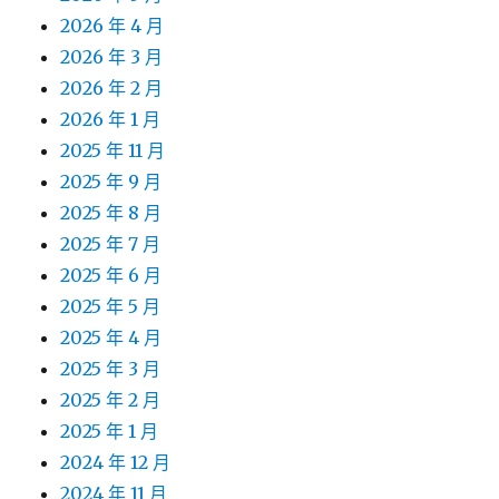
2026 年 4 月
2026 年 3 月
2026 年 2 月
2026 年 1 月
2025 年 11 月
2025 年 9 月
2025 年 8 月
2025 年 7 月
2025 年 6 月
2025 年 5 月
2025 年 4 月
2025 年 3 月
2025 年 2 月
2025 年 1 月
2024 年 12 月
2024 年 11 月