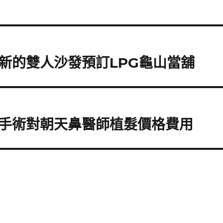
新的雙人沙發預訂LPG龜山當舖
手術對朝天鼻醫師植髮價格費用