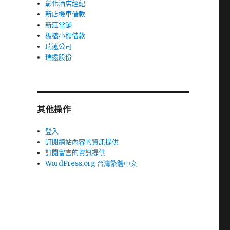
彰化酒店經紀
新店機車借款
新莊當舖
板橋小額借款
瑞遠公司
瑞遠股份
其他操作
登入
訂閱網站內容的資訊提供
訂閱留言的資訊提供
WordPress.org 台灣繁體中文