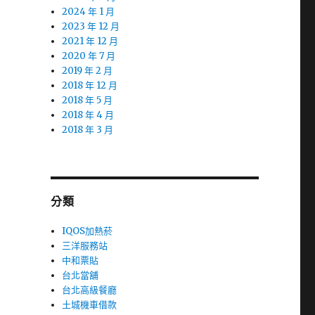
2024 年 1 月
2023 年 12 月
2021 年 12 月
2020 年 7 月
2019 年 2 月
2018 年 12 月
2018 年 5 月
2018 年 4 月
2018 年 3 月
分類
IQOS加熱菸
三洋服務站
中和票貼
台北當舖
台北高級餐廳
土城機車借款