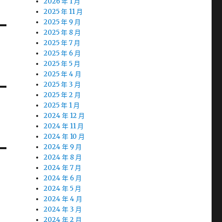
2026 年 1 月
2025 年 11 月
2025 年 9 月
2025 年 8 月
2025 年 7 月
2025 年 6 月
2025 年 5 月
2025 年 4 月
2025 年 3 月
2025 年 2 月
2025 年 1 月
2024 年 12 月
2024 年 11 月
2024 年 10 月
2024 年 9 月
2024 年 8 月
2024 年 7 月
2024 年 6 月
2024 年 5 月
2024 年 4 月
2024 年 3 月
2024 年 2 月