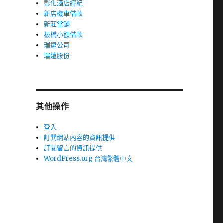
彰化酒店經紀
新店機車借款
新莊當舖
板橋小額借款
瑞遠公司
瑞遠股份
其他操作
登入
訂閱網站內容的資訊提供
訂閱留言的資訊提供
WordPress.org 台灣繁體中文