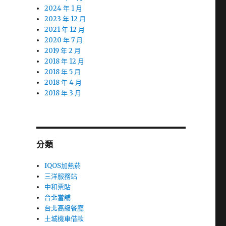
2024 年 1 月
2023 年 12 月
2021 年 12 月
2020 年 7 月
2019 年 2 月
2018 年 12 月
2018 年 5 月
2018 年 4 月
2018 年 3 月
分類
IQOS加熱菸
三洋服務站
中和票貼
台北當舖
台北高級餐廳
土城機車借款