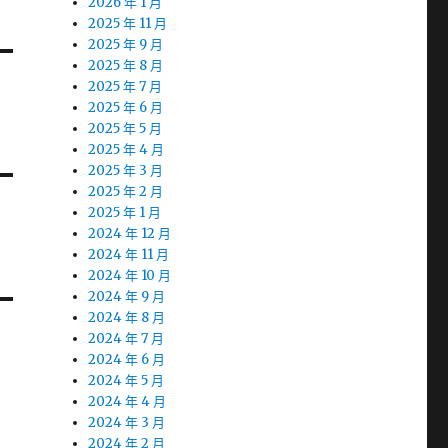
2026 年 1 月
2025 年 11 月
2025 年 9 月
2025 年 8 月
2025 年 7 月
2025 年 6 月
2025 年 5 月
2025 年 4 月
2025 年 3 月
2025 年 2 月
2025 年 1 月
2024 年 12 月
2024 年 11 月
2024 年 10 月
2024 年 9 月
2024 年 8 月
2024 年 7 月
2024 年 6 月
2024 年 5 月
2024 年 4 月
2024 年 3 月
2024 年 2 月