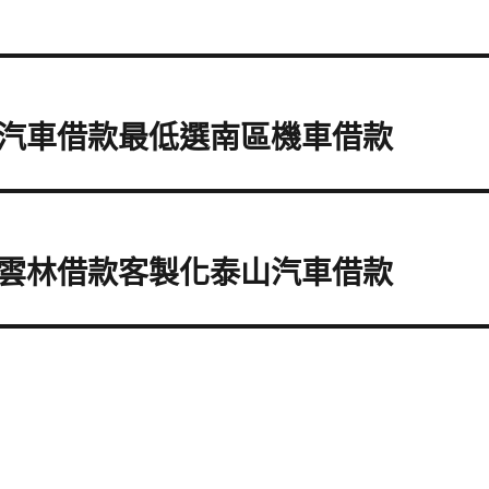
汽車借款最低選南區機車借款
雲林借款客製化泰山汽車借款