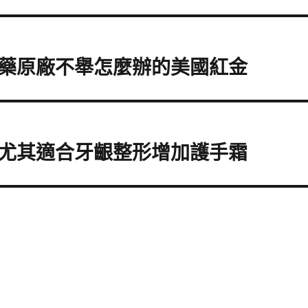
藥原廠不舉怎麼辦的美國紅金
尤其適合牙齦整形增加護手霜