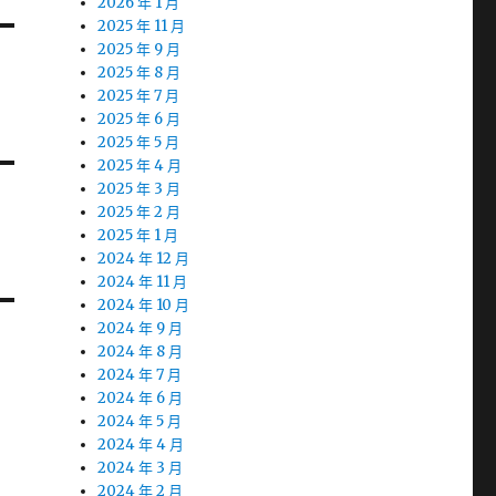
2026 年 1 月
2025 年 11 月
2025 年 9 月
2025 年 8 月
2025 年 7 月
2025 年 6 月
2025 年 5 月
2025 年 4 月
2025 年 3 月
2025 年 2 月
2025 年 1 月
2024 年 12 月
2024 年 11 月
2024 年 10 月
2024 年 9 月
2024 年 8 月
2024 年 7 月
2024 年 6 月
2024 年 5 月
2024 年 4 月
2024 年 3 月
2024 年 2 月