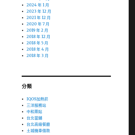
2024 年 1 月
2023 年 12 月
2021 年 12 月
2020 年 7 月
2019 年 2 月
2018 年 12 月
2018 年 5 月
2018 年 4 月
2018 年 3 月
分類
IQOS加熱菸
三洋服務站
中和票貼
台北當舖
台北高級餐廳
土城機車借款