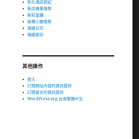
彰化酒店經紀
新店機車借款
新莊當舖
板橋小額借款
瑞遠公司
瑞遠股份
其他操作
登入
訂閱網站內容的資訊提供
訂閱留言的資訊提供
WordPress.org 台灣繁體中文