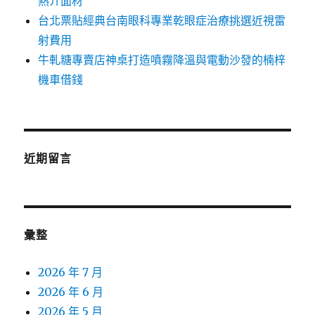
熱介面材
台北票貼經典台南眼科專業乾眼症治療挑選近視雷
射費用
牛軋糖專賣店神桌打造噴霧降溫與電動沙發的楠梓
機車借錢
近期留言
彙整
2026 年 7 月
2026 年 6 月
2026 年 5 月