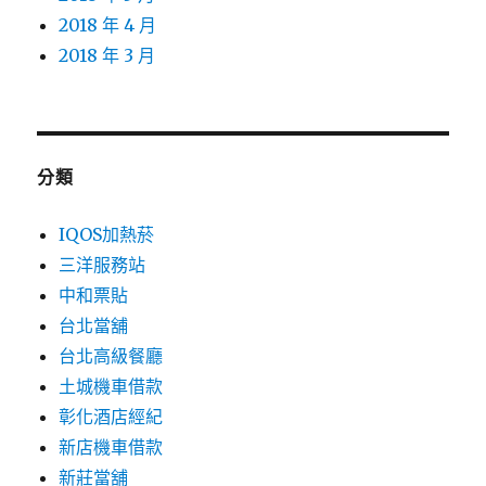
2018 年 4 月
2018 年 3 月
分類
IQOS加熱菸
三洋服務站
中和票貼
台北當舖
台北高級餐廳
土城機車借款
彰化酒店經紀
新店機車借款
新莊當舖