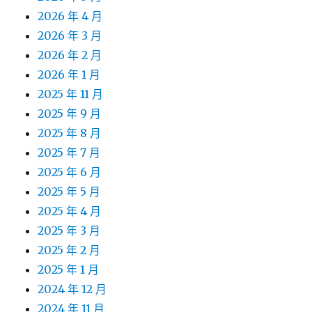
2026 年 4 月
2026 年 3 月
2026 年 2 月
2026 年 1 月
2025 年 11 月
2025 年 9 月
2025 年 8 月
2025 年 7 月
2025 年 6 月
2025 年 5 月
2025 年 4 月
2025 年 3 月
2025 年 2 月
2025 年 1 月
2024 年 12 月
2024 年 11 月