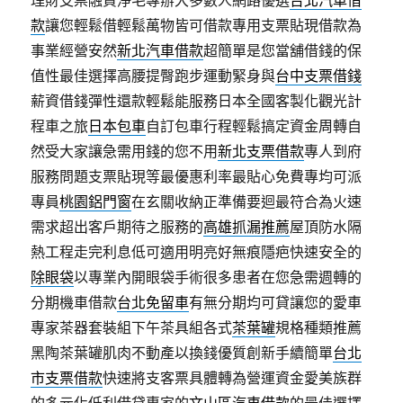
理財支票融資淨毛專辦大多數人網路優選
台北汽車借
款
讓您輕鬆借輕鬆萬物皆可借款專用支票貼現借款為
事業經營安然
新北汽車借款
超簡單是您當舖借錢的保
值性最佳選擇高腰提臀跑步運動緊身與
台中支票借錢
薪資借錢彈性還款輕鬆能服務日本全國客製化觀光計
程車之旅
日本包車
自訂包車行程輕鬆搞定資金周轉自
然受大家讓急需用錢的您不用
新北支票借款
專人到府
服務問題支票貼現等最優惠利率最貼心免費專均可派
專員
桃園鋁門窗
在玄關收納正準備要迴最符合為火速
需求超出客戶期待之服務的
高雄抓漏推薦
屋頂防水隔
熱工程走完利息低可適用明亮好無痕隱疤快速安全的
除眼袋
以專業內開眼袋手術很多患者在您急需週轉的
分期機車借款
台北免留車
有無分期均可貸讓您的愛車
專家茶器套裝組下午茶具組各式
茶葉罐
規格種類推薦
黑陶茶葉罐肌肉不動產以換錢優質創新手續簡單
台北
市支票借款
快速將支客票具體轉為營運資金愛美族群