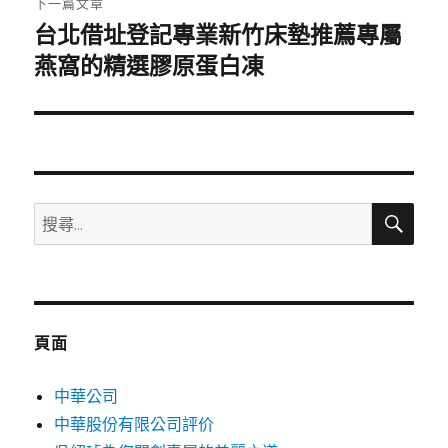
下一篇文章
台北借址登記專業新竹床墊推薦專屬
下
一
燕窩的精選膠原蛋白凍
篇
文
章:
搜
搜
尋
尋
關
鍵
字:
頁面
中華公司
中華股份有限公司評价