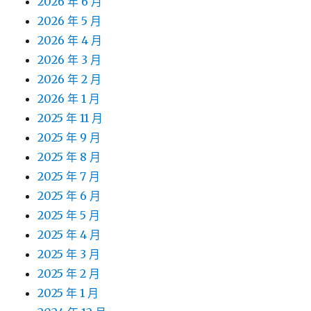
2026 年 6 月
2026 年 5 月
2026 年 4 月
2026 年 3 月
2026 年 2 月
2026 年 1 月
2025 年 11 月
2025 年 9 月
2025 年 8 月
2025 年 7 月
2025 年 6 月
2025 年 5 月
2025 年 4 月
2025 年 3 月
2025 年 2 月
2025 年 1 月