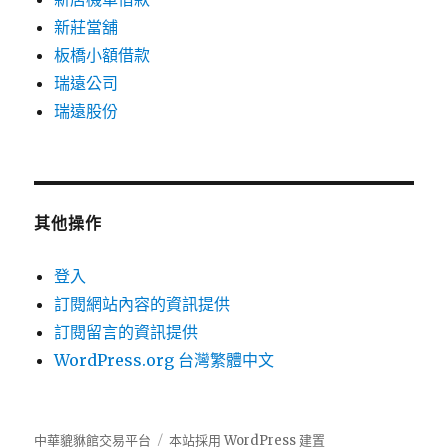
新莊當舖
板橋小額借款
瑞遠公司
瑞遠股份
其他操作
登入
訂閱網站內容的資訊提供
訂閱留言的資訊提供
WordPress.org 台灣繁體中文
中華貔貅館交易平台
本站採用 WordPress 建置