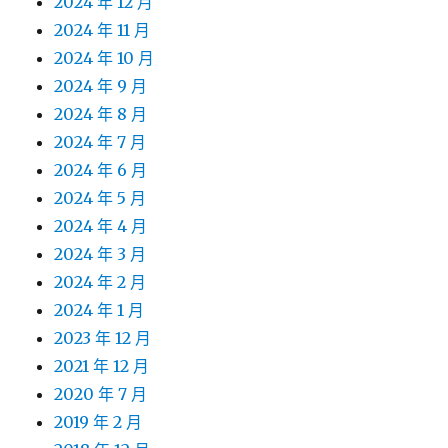
2024 年 12 月
2024 年 11 月
2024 年 10 月
2024 年 9 月
2024 年 8 月
2024 年 7 月
2024 年 6 月
2024 年 5 月
2024 年 4 月
2024 年 3 月
2024 年 2 月
2024 年 1 月
2023 年 12 月
2021 年 12 月
2020 年 7 月
2019 年 2 月