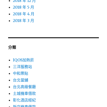
2018 年 12 月
2018 年 5 月
2018 年 4 月
2018 年 3 月
分類
IQOS加熱菸
三洋服務站
中和票貼
台北當舖
台北高級餐廳
土城機車借款
彰化酒店經紀
新店機車借款