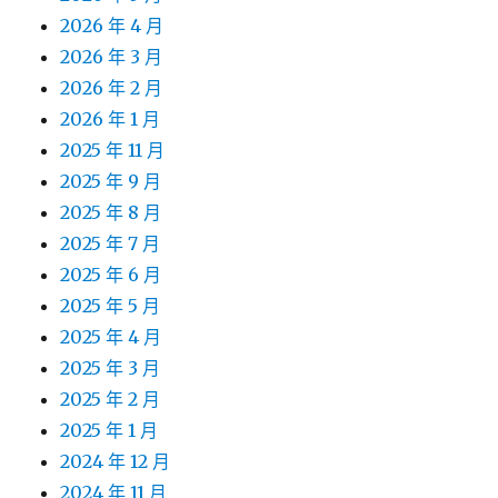
2026 年 4 月
2026 年 3 月
2026 年 2 月
2026 年 1 月
2025 年 11 月
2025 年 9 月
2025 年 8 月
2025 年 7 月
2025 年 6 月
2025 年 5 月
2025 年 4 月
2025 年 3 月
2025 年 2 月
2025 年 1 月
2024 年 12 月
2024 年 11 月