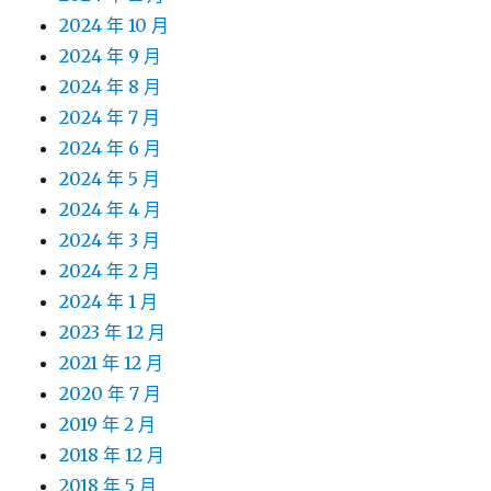
2024 年 10 月
2024 年 9 月
2024 年 8 月
2024 年 7 月
2024 年 6 月
2024 年 5 月
2024 年 4 月
2024 年 3 月
2024 年 2 月
2024 年 1 月
2023 年 12 月
2021 年 12 月
2020 年 7 月
2019 年 2 月
2018 年 12 月
2018 年 5 月