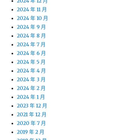
2024 年 12 月
2024 年 11 月
2024 年 10 月
2024 年 9 月
2024 年 8 月
2024 年 7 月
2024 年 6 月
2024 年 5 月
2024 年 4 月
2024 年 3 月
2024 年 2 月
2024 年 1 月
2023 年 12 月
2021 年 12 月
2020 年 7 月
2019 年 2 月