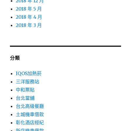
2018 年 12 月
2018 年 5 月
2018 年 4 月
2018 年 3 月
分類
IQOS加熱菸
三洋服務站
中和票貼
台北當舖
台北高級餐廳
土城機車借款
彰化酒店經紀
新店機車借款