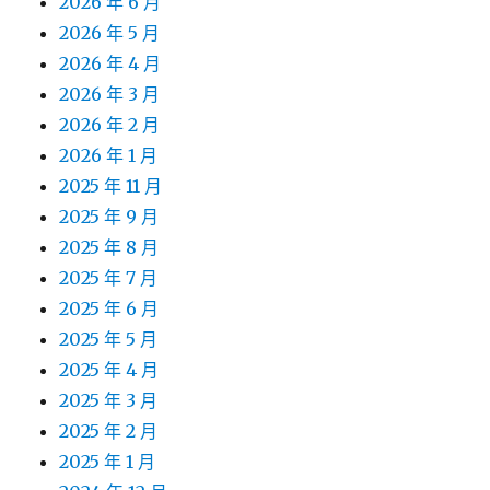
2026 年 6 月
2026 年 5 月
2026 年 4 月
2026 年 3 月
2026 年 2 月
2026 年 1 月
2025 年 11 月
2025 年 9 月
2025 年 8 月
2025 年 7 月
2025 年 6 月
2025 年 5 月
2025 年 4 月
2025 年 3 月
2025 年 2 月
2025 年 1 月