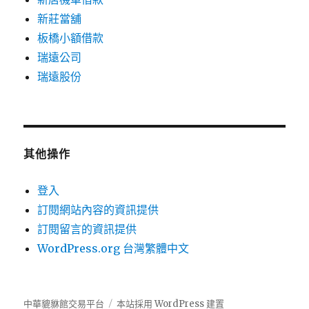
新莊當舖
板橋小額借款
瑞遠公司
瑞遠股份
其他操作
登入
訂閱網站內容的資訊提供
訂閱留言的資訊提供
WordPress.org 台灣繁體中文
中華貔貅館交易平台
本站採用 WordPress 建置