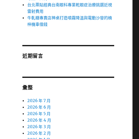
台北票貼經典台南眼科專業乾眼症治療挑選近視
雷射費用
牛軋糖專賣店神桌打造噴霧降溫與電動沙發的楠
梓機車借錢
近期留言
彙整
2026 年 7 月
2026 年 6 月
2026 年 5 月
2026 年 4 月
2026 年 3 月
2026 年 2 月