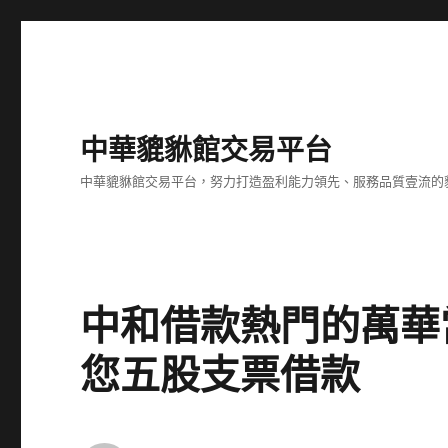
中華貔貅館交易平台
中華貔貅館交易平台，努力打造盈利能力領先、服務品質壹流的
中和借款熱門的萬華
您五股支票借款