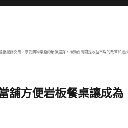
貔貅擺飾交易，享受購物樂趣的最佳選擇，推動台灣固定收益市場的改革和進
當舖方便岩板餐桌讓成為