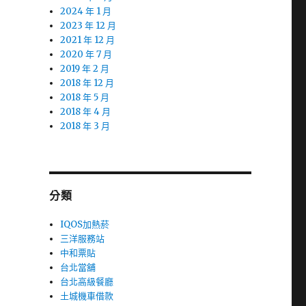
2024 年 1 月
2023 年 12 月
2021 年 12 月
2020 年 7 月
2019 年 2 月
2018 年 12 月
2018 年 5 月
2018 年 4 月
2018 年 3 月
分類
IQOS加熱菸
三洋服務站
中和票貼
台北當舖
台北高級餐廳
土城機車借款