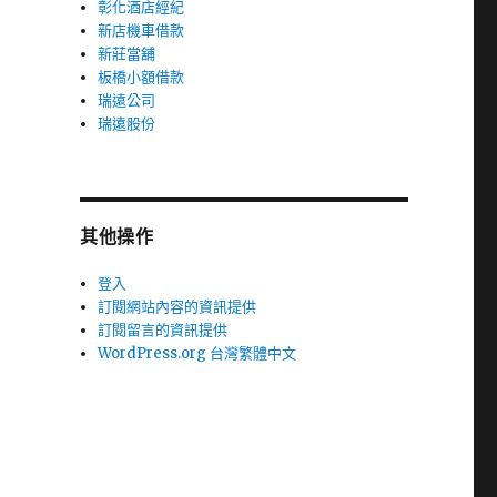
彰化酒店經紀
新店機車借款
新莊當舖
板橋小額借款
瑞遠公司
瑞遠股份
其他操作
登入
訂閱網站內容的資訊提供
訂閱留言的資訊提供
WordPress.org 台灣繁體中文