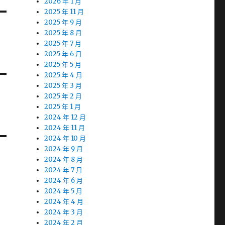
2026 年 1 月
2025 年 11 月
2025 年 9 月
2025 年 8 月
2025 年 7 月
2025 年 6 月
2025 年 5 月
2025 年 4 月
2025 年 3 月
2025 年 2 月
2025 年 1 月
2024 年 12 月
2024 年 11 月
2024 年 10 月
2024 年 9 月
2024 年 8 月
2024 年 7 月
2024 年 6 月
2024 年 5 月
2024 年 4 月
2024 年 3 月
2024 年 2 月