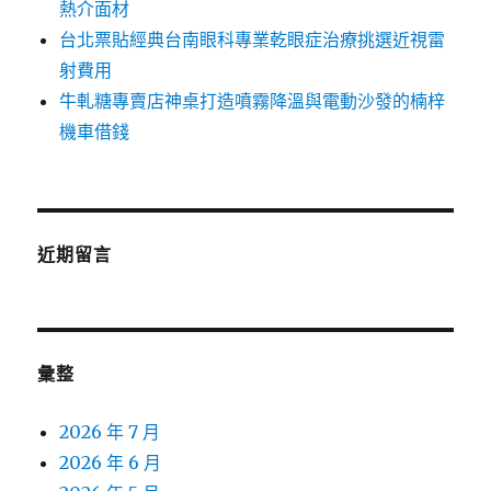
熱介面材
台北票貼經典台南眼科專業乾眼症治療挑選近視雷
射費用
牛軋糖專賣店神桌打造噴霧降溫與電動沙發的楠梓
機車借錢
近期留言
彙整
2026 年 7 月
2026 年 6 月