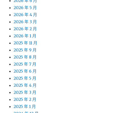
2026 年 6 月
2026 年 5 月
2026 年 4 月
2026 年 3 月
2026 年 2 月
2026 年 1 月
2025 年 11 月
2025 年 9 月
2025 年 8 月
2025 年 7 月
2025 年 6 月
2025 年 5 月
2025 年 4 月
2025 年 3 月
2025 年 2 月
2025 年 1 月