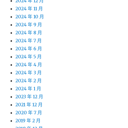
2024 年 12 月
2024 年 11 月
2024 年 10 月
2024 年 9 月
2024 年 8 月
2024 年 7 月
2024 年 6 月
2024 年 5 月
2024 年 4 月
2024 年 3 月
2024 年 2 月
2024 年 1 月
2023 年 12 月
2021 年 12 月
2020 年 7 月
2019 年 2 月