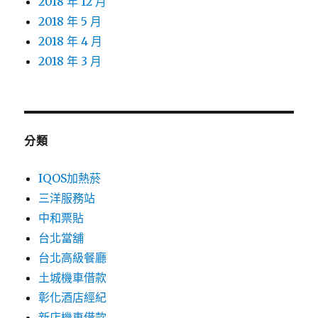
2018 年 12 月
2018 年 5 月
2018 年 4 月
2018 年 3 月
分類
IQOS加熱菸
三洋服務站
中和票貼
台北當舖
台北高級餐廳
土城機車借款
彰化酒店經紀
新店機車借款