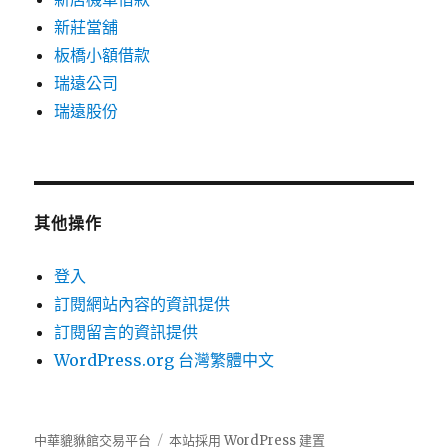
新莊當舖
板橋小額借款
瑞遠公司
瑞遠股份
其他操作
登入
訂閱網站內容的資訊提供
訂閱留言的資訊提供
WordPress.org 台灣繁體中文
中華貔貅館交易平台
本站採用 WordPress 建置