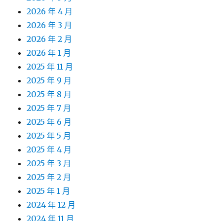
2026 年 4 月
2026 年 3 月
2026 年 2 月
2026 年 1 月
2025 年 11 月
2025 年 9 月
2025 年 8 月
2025 年 7 月
2025 年 6 月
2025 年 5 月
2025 年 4 月
2025 年 3 月
2025 年 2 月
2025 年 1 月
2024 年 12 月
2024 年 11 月