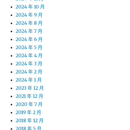
2024 年 10 月
2024 年 9 月
2024 年 8 月
2024 年 7 月
2024 年 6 月
2024 年 5 月
2024 年 4 月
2024 年 3 月
2024 年 2 月
2024 年 1 月
2023 年 12 月
2021 年 12 月
2020 年 7 月
2019 年 2 月
2018 年 12 月
2018 年 5 月