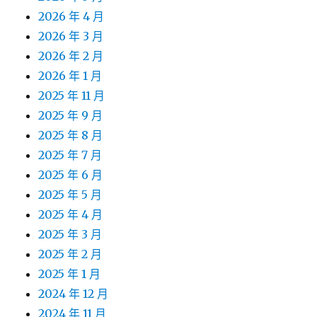
2026 年 4 月
2026 年 3 月
2026 年 2 月
2026 年 1 月
2025 年 11 月
2025 年 9 月
2025 年 8 月
2025 年 7 月
2025 年 6 月
2025 年 5 月
2025 年 4 月
2025 年 3 月
2025 年 2 月
2025 年 1 月
2024 年 12 月
2024 年 11 月