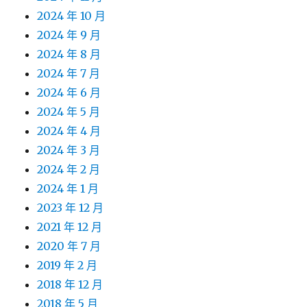
2024 年 10 月
2024 年 9 月
2024 年 8 月
2024 年 7 月
2024 年 6 月
2024 年 5 月
2024 年 4 月
2024 年 3 月
2024 年 2 月
2024 年 1 月
2023 年 12 月
2021 年 12 月
2020 年 7 月
2019 年 2 月
2018 年 12 月
2018 年 5 月