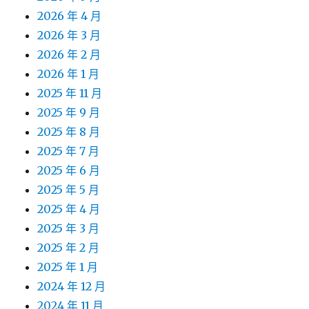
2026 年 4 月
2026 年 3 月
2026 年 2 月
2026 年 1 月
2025 年 11 月
2025 年 9 月
2025 年 8 月
2025 年 7 月
2025 年 6 月
2025 年 5 月
2025 年 4 月
2025 年 3 月
2025 年 2 月
2025 年 1 月
2024 年 12 月
2024 年 11 月