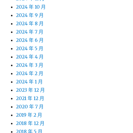
2024 年 10 月
2024 年 9 月
2024 年 8 月
2024 年 7 月
2024 年 6 月
2024 年 5 月
2024 年 4 月
2024 年 3 月
2024 年 2 月
2024 年 1 月
2023 年 12 月
2021 年 12 月
2020 年 7 月
2019 年 2 月
2018 年 12 月
2018 年 5 月