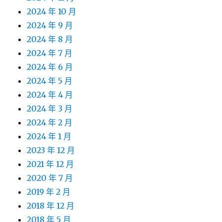
2024 年 10 月
2024 年 9 月
2024 年 8 月
2024 年 7 月
2024 年 6 月
2024 年 5 月
2024 年 4 月
2024 年 3 月
2024 年 2 月
2024 年 1 月
2023 年 12 月
2021 年 12 月
2020 年 7 月
2019 年 2 月
2018 年 12 月
2018 年 5 月