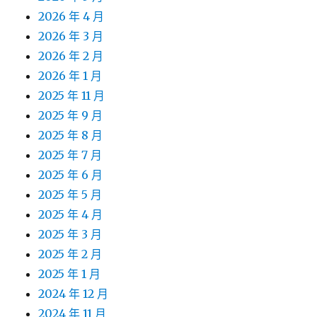
2026 年 4 月
2026 年 3 月
2026 年 2 月
2026 年 1 月
2025 年 11 月
2025 年 9 月
2025 年 8 月
2025 年 7 月
2025 年 6 月
2025 年 5 月
2025 年 4 月
2025 年 3 月
2025 年 2 月
2025 年 1 月
2024 年 12 月
2024 年 11 月