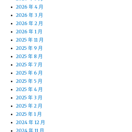
2026 年 4 月
2026 年 3 月
2026 年 2 月
2026 年 1 月
2025 年 11 月
2025 年 9 月
2025 年 8 月
2025 年 7 月
2025 年 6 月
2025 年 5 月
2025 年 4 月
2025 年 3 月
2025 年 2 月
2025 年 1 月
2024 年 12 月
2024 年 11 月