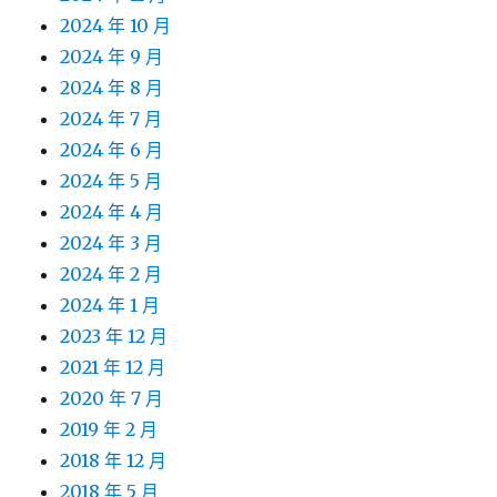
2024 年 10 月
2024 年 9 月
2024 年 8 月
2024 年 7 月
2024 年 6 月
2024 年 5 月
2024 年 4 月
2024 年 3 月
2024 年 2 月
2024 年 1 月
2023 年 12 月
2021 年 12 月
2020 年 7 月
2019 年 2 月
2018 年 12 月
2018 年 5 月