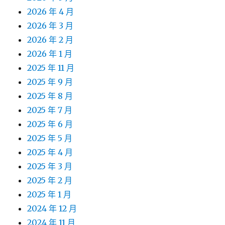
2026 年 4 月
2026 年 3 月
2026 年 2 月
2026 年 1 月
2025 年 11 月
2025 年 9 月
2025 年 8 月
2025 年 7 月
2025 年 6 月
2025 年 5 月
2025 年 4 月
2025 年 3 月
2025 年 2 月
2025 年 1 月
2024 年 12 月
2024 年 11 月