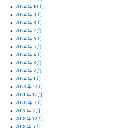
2024 年 10 月
2024 年 9 月
2024 年 8 月
2024 年 7 月
2024 年 6 月
2024 年 5 月
2024 年 4 月
2024 年 3 月
2024 年 2 月
2024 年 1 月
2023 年 12 月
2021 年 12 月
2020 年 7 月
2019 年 2 月
2018 年 12 月
2018 年 5 月