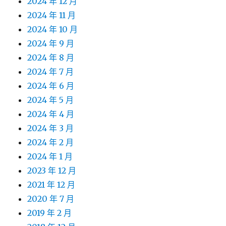
2024 年 12 月
2024 年 11 月
2024 年 10 月
2024 年 9 月
2024 年 8 月
2024 年 7 月
2024 年 6 月
2024 年 5 月
2024 年 4 月
2024 年 3 月
2024 年 2 月
2024 年 1 月
2023 年 12 月
2021 年 12 月
2020 年 7 月
2019 年 2 月