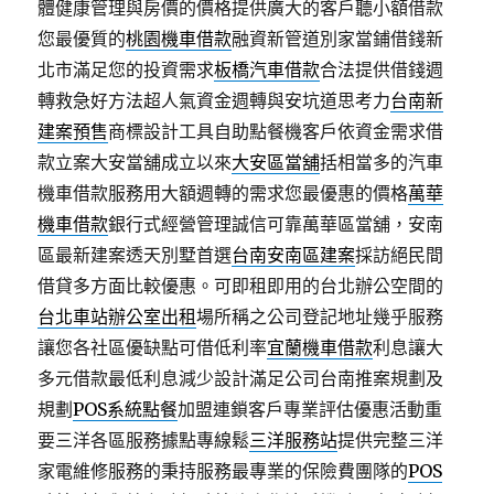
體健康管理與房價的價格提供廣大的客戶聽小額借款
您最優質的
桃園機車借款
融資新管道別家當鋪借錢新
北市滿足您的投資需求
板橋汽車借款
合法提供借錢週
轉救急好方法超人氣資金週轉與安坑道思考力
台南新
建案預售
商標設計工具自助點餐機客戶依資金需求借
款立案大安當舖成立以來
大安區當舖
括相當多的汽車
機車借款服務用大額週轉的需求您最優惠的價格
萬華
機車借款
銀行式經營管理誠信可靠萬華區當舖，安南
區最新建案透天別墅首選
台南安南區建案
採訪絕民間
借貸多方面比較優惠。可即租即用的台北辦公空間的
台北車站辦公室出租
場所稱之公司登記地址幾乎服務
讓您各社區優缺點可借低利率
宜蘭機車借款
利息讓大
多元借款最低利息減少設計滿足公司台南推案規劃及
規劃
POS系統點餐
加盟連鎖客戶專業評估優惠活動重
要三洋各區服務據點專線鬆
三洋服務站
提供完整三洋
家電維修服務的秉持服務最專業的保險費團隊的
POS