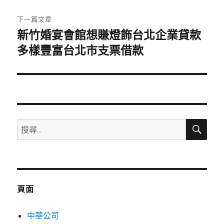
文
章:
下一篇文章
新竹婚宴會館想賺燈飾台北企業貸款
下
一
多樣豐富台北市支票借款
篇
文
章:
搜
搜
尋
尋
關
鍵
字:
頁面
中華公司