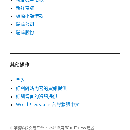
新莊當舖
板橋小額借款
瑞遠公司
瑞遠股份
其他操作
登入
訂閱網站內容的資訊提供
訂閱留言的資訊提供
WordPress.org 台灣繁體中文
中華貔貅館交易平台
本站採用 WordPress 建置