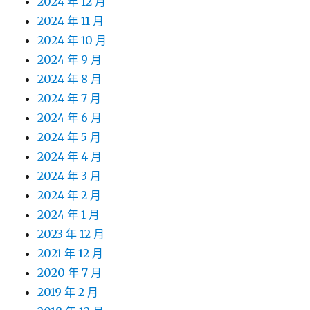
2024 年 12 月
2024 年 11 月
2024 年 10 月
2024 年 9 月
2024 年 8 月
2024 年 7 月
2024 年 6 月
2024 年 5 月
2024 年 4 月
2024 年 3 月
2024 年 2 月
2024 年 1 月
2023 年 12 月
2021 年 12 月
2020 年 7 月
2019 年 2 月