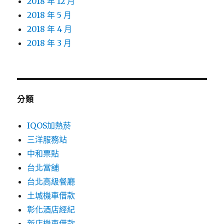
2018 年 12 月
2018 年 5 月
2018 年 4 月
2018 年 3 月
分類
IQOS加熱菸
三洋服務站
中和票貼
台北當舖
台北高級餐廳
土城機車借款
彰化酒店經紀
新店機車借款