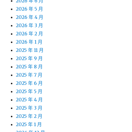
2026 年 6 月
2026 年 5 月
2026 年 4 月
2026 年 3 月
2026 年 2 月
2026 年 1 月
2025 年 11 月
2025 年 9 月
2025 年 8 月
2025 年 7 月
2025 年 6 月
2025 年 5 月
2025 年 4 月
2025 年 3 月
2025 年 2 月
2025 年 1 月