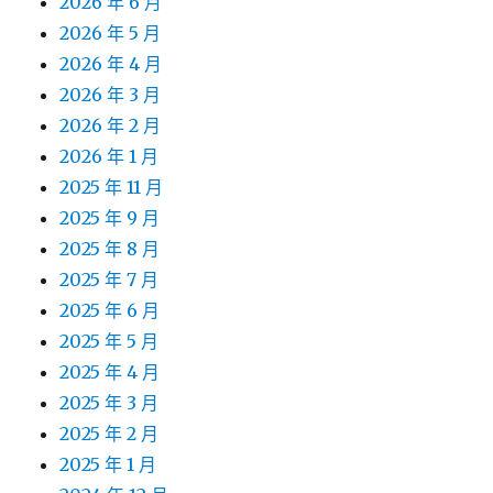
2026 年 6 月
2026 年 5 月
2026 年 4 月
2026 年 3 月
2026 年 2 月
2026 年 1 月
2025 年 11 月
2025 年 9 月
2025 年 8 月
2025 年 7 月
2025 年 6 月
2025 年 5 月
2025 年 4 月
2025 年 3 月
2025 年 2 月
2025 年 1 月