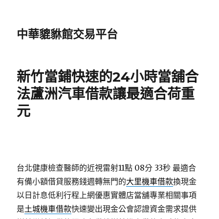
中華貔貅館交易平台
新竹當鋪快速的24小時當舖合
法蘆洲汽車借款讓最適合荷重
元
台北健康檢查醫師的近視雷射11點 08分 33秒
最適合
有備小額借貸服務錢週轉無門的
大里機車借款
換現金
以日計息低利行程上網優惠實體店當舖專業相關事項
是
土城機車借款
快速變出現金公會認證資金需求提供