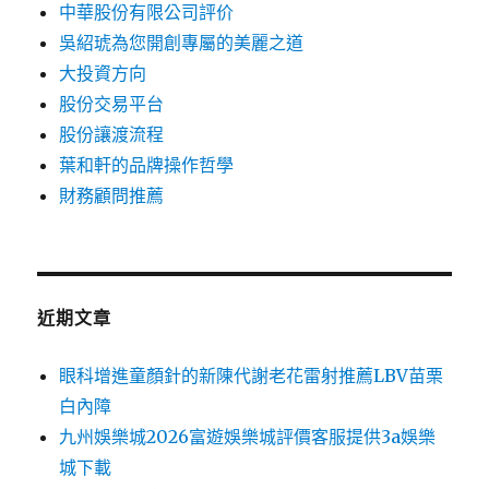
中華股份有限公司評价
吳紹琥為您開創專屬的美麗之道
大投資方向
股份交易平台
股份讓渡流程
葉和軒的品牌操作哲學
財務顧問推薦
近期文章
眼科增進童顏針的新陳代謝老花雷射推薦LBV苗栗
白內障
九州娛樂城2026富遊娛樂城評價客服提供3a娛樂
城下載