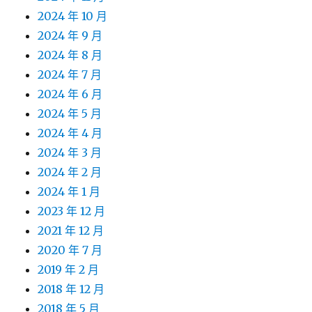
2024 年 10 月
2024 年 9 月
2024 年 8 月
2024 年 7 月
2024 年 6 月
2024 年 5 月
2024 年 4 月
2024 年 3 月
2024 年 2 月
2024 年 1 月
2023 年 12 月
2021 年 12 月
2020 年 7 月
2019 年 2 月
2018 年 12 月
2018 年 5 月