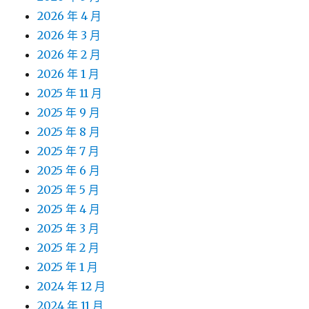
2026 年 4 月
2026 年 3 月
2026 年 2 月
2026 年 1 月
2025 年 11 月
2025 年 9 月
2025 年 8 月
2025 年 7 月
2025 年 6 月
2025 年 5 月
2025 年 4 月
2025 年 3 月
2025 年 2 月
2025 年 1 月
2024 年 12 月
2024 年 11 月