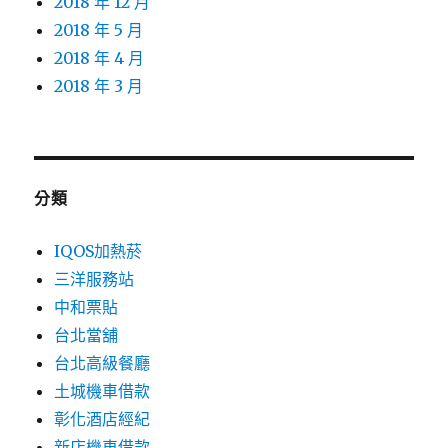
2018 年 12 月
2018 年 5 月
2018 年 4 月
2018 年 3 月
分類
IQOS加熱菸
三洋服務站
中和票貼
台北當舖
台北高級餐廳
土城機車借款
彰化酒店經紀
新店機車借款