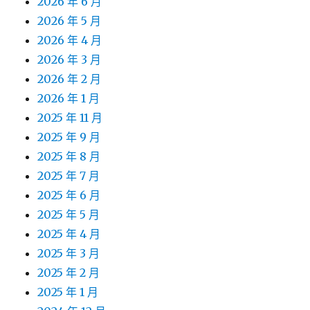
2026 年 6 月
2026 年 5 月
2026 年 4 月
2026 年 3 月
2026 年 2 月
2026 年 1 月
2025 年 11 月
2025 年 9 月
2025 年 8 月
2025 年 7 月
2025 年 6 月
2025 年 5 月
2025 年 4 月
2025 年 3 月
2025 年 2 月
2025 年 1 月