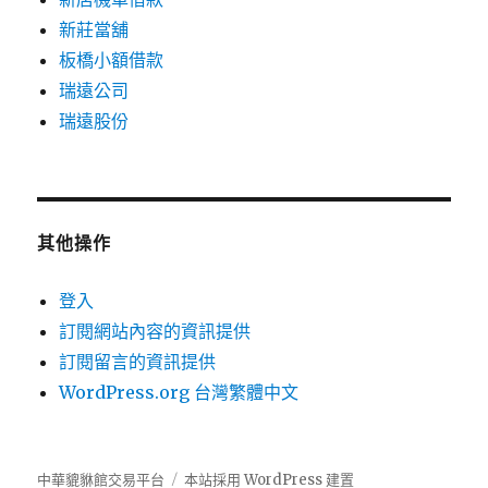
新莊當舖
板橋小額借款
瑞遠公司
瑞遠股份
其他操作
登入
訂閱網站內容的資訊提供
訂閱留言的資訊提供
WordPress.org 台灣繁體中文
中華貔貅館交易平台
本站採用 WordPress 建置