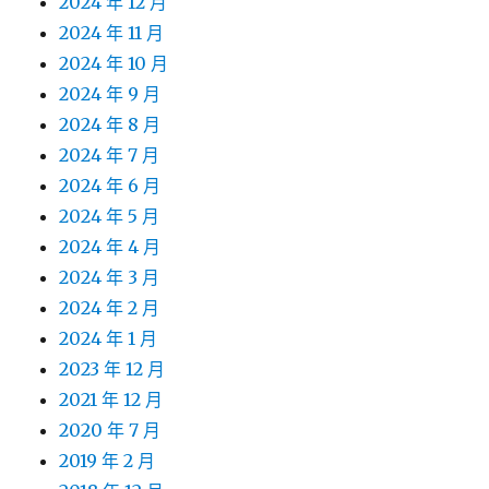
2024 年 12 月
2024 年 11 月
2024 年 10 月
2024 年 9 月
2024 年 8 月
2024 年 7 月
2024 年 6 月
2024 年 5 月
2024 年 4 月
2024 年 3 月
2024 年 2 月
2024 年 1 月
2023 年 12 月
2021 年 12 月
2020 年 7 月
2019 年 2 月