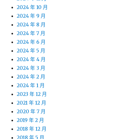
2024 年 10 月
2024 年 9 月
2024 年 8 月
2024 年 7 月
2024 年 6 月
2024 年 5 月
2024 年 4 月
2024 年 3 月
2024 年 2 月
2024 年 1 月
2023 年 12 月
2021 年 12 月
2020 年 7 月
2019 年 2 月
2018 年 12 月
2018 年 5 月