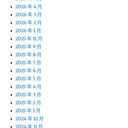
2026 年 4 月
2026 年 3 月
2026 年 2 月
2026 年 1 月
2025 年 11 月
2025 年 9 月
2025 年 8 月
2025 年 7 月
2025 年 6 月
2025 年 5 月
2025 年 4 月
2025 年 3 月
2025 年 2 月
2025 年 1 月
2024 年 12 月
2024 年 11 月