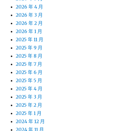
2026 年 4 月
2026 年 3 月
2026 年 2 月
2026 年 1 月
2025 年 11 月
2025 年 9 月
2025 年 8 月
2025 年 7 月
2025 年 6 月
2025 年 5 月
2025 年 4 月
2025 年 3 月
2025 年 2 月
2025 年 1 月
2024 年 12 月
2024 年 11 月