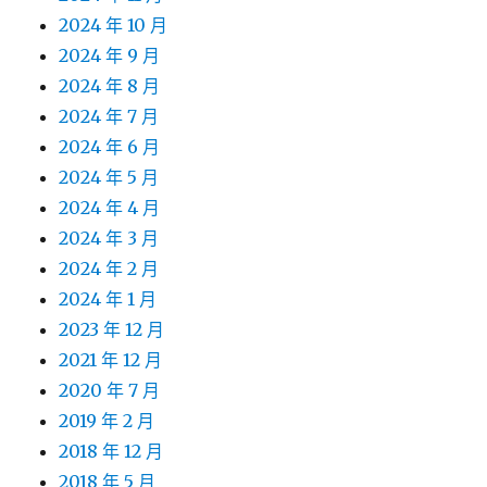
2024 年 10 月
2024 年 9 月
2024 年 8 月
2024 年 7 月
2024 年 6 月
2024 年 5 月
2024 年 4 月
2024 年 3 月
2024 年 2 月
2024 年 1 月
2023 年 12 月
2021 年 12 月
2020 年 7 月
2019 年 2 月
2018 年 12 月
2018 年 5 月