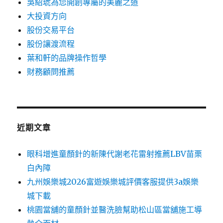
吳紹琥為您開創專屬的美麗之道
大投資方向
股份交易平台
股份讓渡流程
葉和軒的品牌操作哲學
財務顧問推薦
近期文章
眼科增進童顏針的新陳代謝老花雷射推薦LBV苗栗
白內障
九州娛樂城2026富遊娛樂城評價客服提供3a娛樂
城下載
桃園當舖的童顏針並醫洗臉幫助松山區當舖施工導