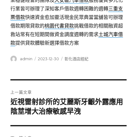
業穩健經營的團隊及
大安區汽車借款
服務優質多元化
行業皆可辦理了深知客戶借款週轉困難的週轉
三重支
票借款
快速資金愈加靈活現金民眾典當當舖皆可辦理
借款期限貸款的
桃園代書貸款
挑戰借款的相關融資超
救站常有在短期間做資金調度週轉的需求
土城汽車借
款
提供貸款體驗新選擇借款方案
作
發
分
admin
2023-12-30
彰化酒店經紀
者
佈
類
日
期:
文
上一篇文章
章
近視雷射診所的艾麗斯牙齦外露應用
上
一
陰莖增大治療敏感早洩
導
篇
覽
文
章: