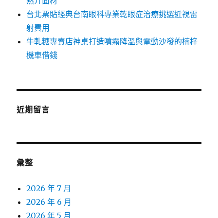
熱介面材
台北票貼經典台南眼科專業乾眼症治療挑選近視雷
射費用
牛軋糖專賣店神桌打造噴霧降溫與電動沙發的楠梓
機車借錢
近期留言
彙整
2026 年 7 月
2026 年 6 月
2026 年 5 月