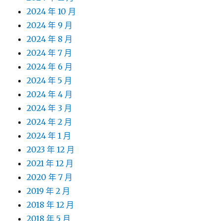
2024 年 10 月
2024 年 9 月
2024 年 8 月
2024 年 7 月
2024 年 6 月
2024 年 5 月
2024 年 4 月
2024 年 3 月
2024 年 2 月
2024 年 1 月
2023 年 12 月
2021 年 12 月
2020 年 7 月
2019 年 2 月
2018 年 12 月
2018 年 5 月